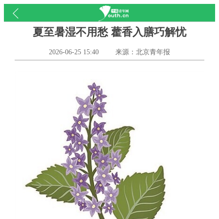
夏至暑湿不用愁 藿香入膳巧解忧
2026-06-25 15:40
来源：北京青年报