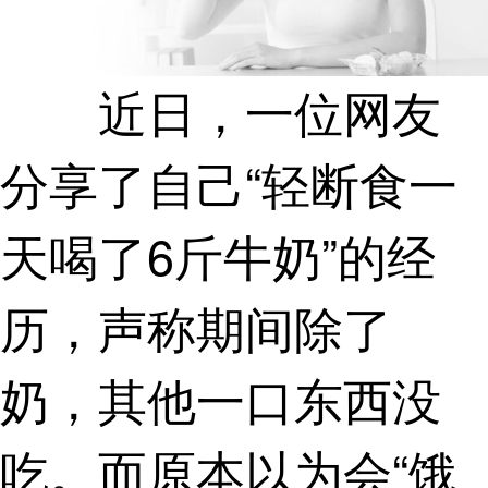
近日，一位网友
分享了自己“轻断食一
天喝了6斤牛奶”的经
历，声称期间除了
奶，其他一口东西没
吃。而原本以为会“饿