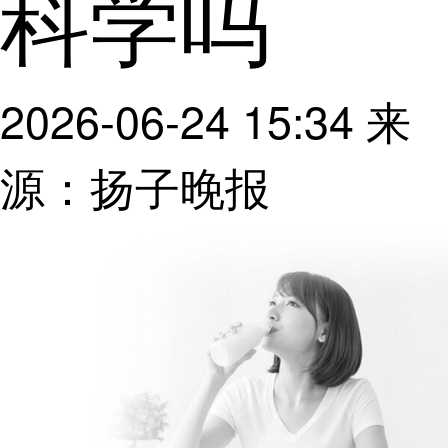
科学吗
2026-06-24 15:34
来
源：扬子晚报