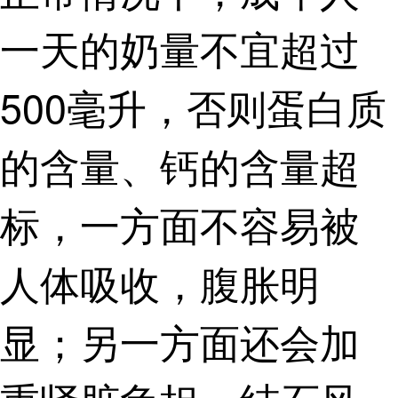
一天的奶量不宜超过
500毫升，否则蛋白质
的含量、钙的含量超
标，一方面不容易被
人体吸收，腹胀明
显；另一方面还会加