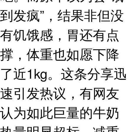
到发疯”，结果非但没
有饥饿感，胃还有点
撑，体重也如愿下降
了近1kg。这条分享迅
速引发热议，有网友
认为如此巨量的牛奶
热量明显超标，减重