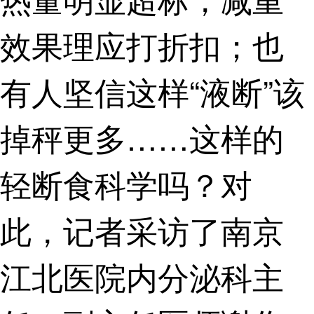
效果理应打折扣；也
有人坚信这样“液断”该
掉秤更多……这样的
轻断食科学吗？对
此，记者采访了南京
江北医院内分泌科主