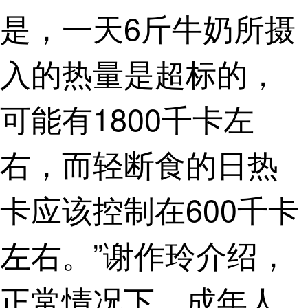
是，一天6斤牛奶所摄
入的热量是超标的，
可能有1800千卡左
右，而轻断食的日热
卡应该控制在600千卡
左右。”谢作玲介绍，
正常情况下，成年人