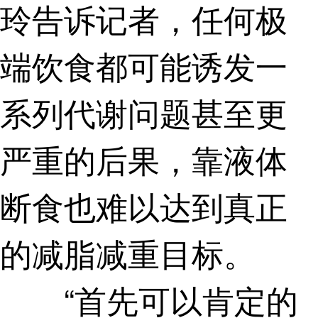
玲告诉记者，任何极
端饮食都可能诱发一
系列代谢问题甚至更
严重的后果，靠液体
断食也难以达到真正
的减脂减重目标。
“首先可以肯定的