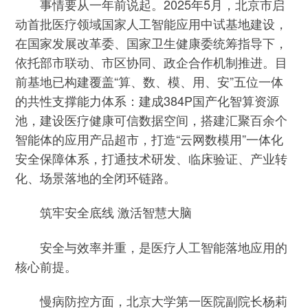
事情要从一年前说起。2025年5月，北京市启
动首批医疗领域国家人工智能应用中试基地建设，
在国家发展改革委、国家卫生健康委统筹指导下，
依托部市联动、市区协同、政企合作机制推进。目
前基地已构建覆盖“算、数、模、用、安”五位一体
的共性支撑能力体系：建成384P国产化智算资源
池，建设医疗健康可信数据空间，搭建汇聚百余个
智能体的应用产品超市，打造“云网数模用”一体化
安全保障体系，打通技术研发、临床验证、产业转
化、场景落地的全闭环链路。
筑牢安全底线 激活智慧大脑
安全与效率并重，是医疗人工智能落地应用的
核心前提。
慢病防控方面，北京大学第一医院副院长杨莉