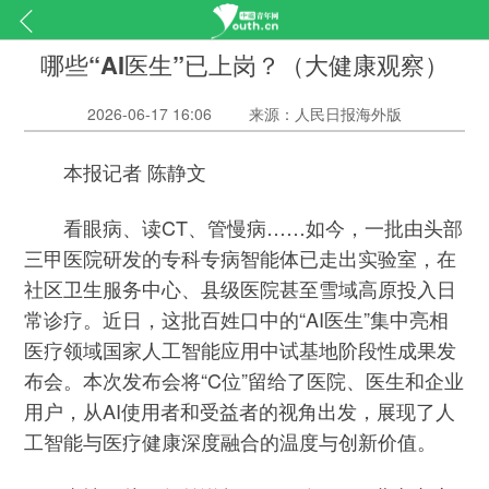
哪些“AI医生”已上岗？（大健康观察）
2026-06-17 16:06
来源：人民日报海外版
本报记者 陈静文
看眼病、读CT、管慢病……如今，一批由头部
三甲医院研发的专科专病智能体已走出实验室，在
社区卫生服务中心、县级医院甚至雪域高原投入日
常诊疗。近日，这批百姓口中的“AI医生”集中亮相
医疗领域国家人工智能应用中试基地阶段性成果发
布会。本次发布会将“C位”留给了医院、医生和企业
用户，从AI使用者和受益者的视角出发，展现了人
工智能与医疗健康深度融合的温度与创新价值。