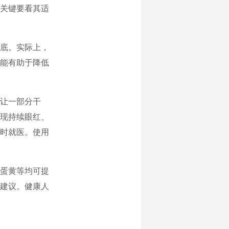
关键要看其适
底。实际上，
能有助于降低
让一部分干
现持续眼红、
时就医。使用
蛋黄等均可提
建议。健康人