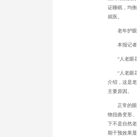
证睡眠，均衡
就医。
老年护眼
本报记者
“人老眼
“人老眼
介绍，这是老
主要原因。
正常的眼
物扭曲变形、
下不是自然老
期干预效果显