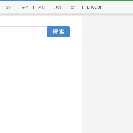
|
文化
|
军事
|
体育
|
地方
|
娱乐
|
ENGLISH