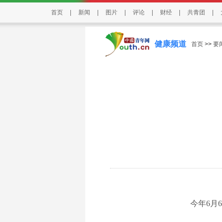
首页
|
新闻
|
图片
|
评论
|
财经
|
共青团
|
健康频道
首页
>>
要
今年6月