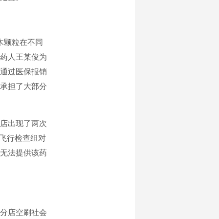
木颗粒在不同
药人王某俊为
通过医保报销
承担了大部分
店出现了两次
项飞行检查组对
无法提供该药
分店空刷社会