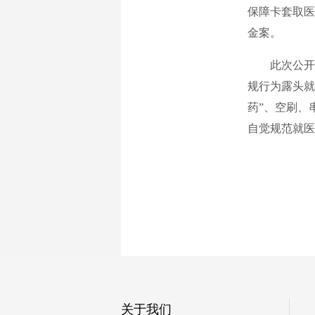
保障卡套取医
金案。
此次公开
规行为露头就
药”、空刷、
自觉规范就医
关于我们