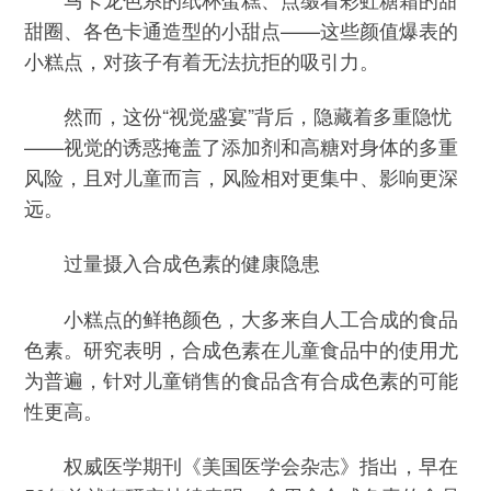
甜圈、各色卡通造型的小甜点——这些颜值爆表的
小糕点，对孩子有着无法抗拒的吸引力。
然而，这份“视觉盛宴”背后，隐藏着多重隐忧
——视觉的诱惑掩盖了添加剂和高糖对身体的多重
风险，且对儿童而言，风险相对更集中、影响更深
远。
过量摄入合成色素的健康隐患
小糕点的鲜艳颜色，大多来自人工合成的食品
色素。研究表明，合成色素在儿童食品中的使用尤
为普遍，针对儿童销售的食品含有合成色素的可能
性更高。
权威医学期刊《美国医学会杂志》指出，早在