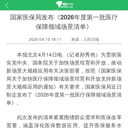
国家医保局发布《2026年度第一批医疗
保障领域场景清单》
2026-04-15 18:11
来源：人民日报
本报北京4月14日电 （记者孙秀艳）为贯彻落
实党中央、国务院关于加快场景培育和开放，推动
新场景大规模应用有关决策部署，按照《国家医保
局关于加快医疗保障领域场景培育和开放支持新场
景大规模应用的通知》有关要求，国家医保局近日
制定发布了《2026年度第一批医疗保障领域场景清
单》。
此次发布的清单紧紧围绕群众需求和医保改革
需要，涵盖深化医保数据应用、提升医保服务水