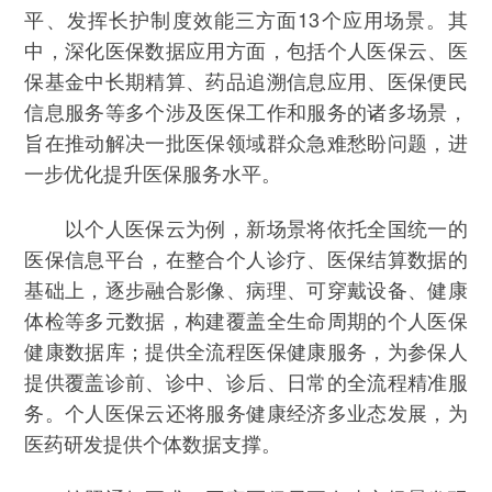
平、发挥长护制度效能三方面13个应用场景。其
中，深化医保数据应用方面，包括个人医保云、医
保基金中长期精算、药品追溯信息应用、医保便民
信息服务等多个涉及医保工作和服务的诸多场景，
旨在推动解决一批医保领域群众急难愁盼问题，进
一步优化提升医保服务水平。
以个人医保云为例，新场景将依托全国统一的
医保信息平台，在整合个人诊疗、医保结算数据的
基础上，逐步融合影像、病理、可穿戴设备、健康
体检等多元数据，构建覆盖全生命周期的个人医保
健康数据库；提供全流程医保健康服务，为参保人
提供覆盖诊前、诊中、诊后、日常的全流程精准服
务。个人医保云还将服务健康经济多业态发展，为
医药研发提供个体数据支撑。