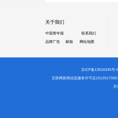
关于我们
中国青年报
联系我们
品牌广告
邮箱
网站地图
京ICP备13016345号-
互联网新闻信息服务许可证1012017000
共