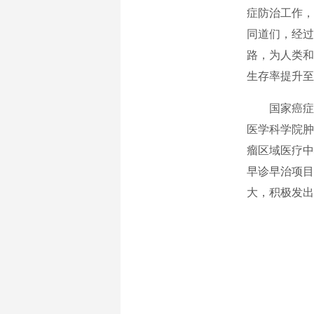
症防治工作，
同道们，经过
路，为人类和
生存率提升至
国家癌症中
医学科学院肿
瘤区域医疗中
早诊早治项目
大，积极发出